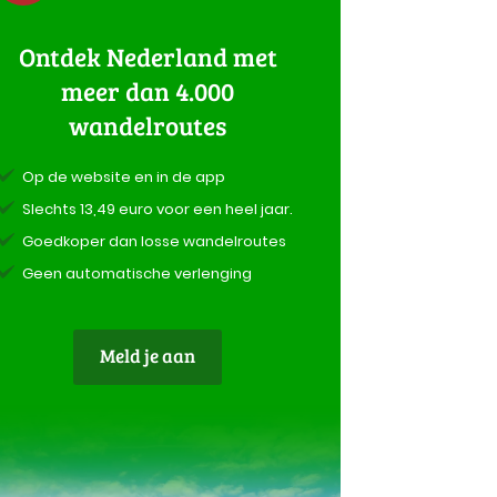
Ontdek Nederland met
meer dan 4.000
wandelroutes
Op de website en in de app
Slechts 13,49 euro voor een heel jaar.
Goedkoper dan losse wandelroutes
Geen automatische verlenging
Meld je aan