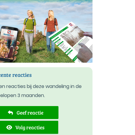
ente reacties
n reacties bij deze wandeling in de
gelopen 3 maanden.
Geef reactie
Volg reacties