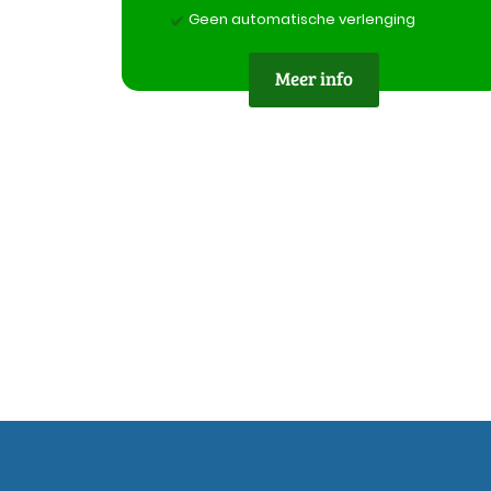
Geen automatische verlenging
Meer info