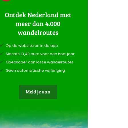
Ontdek Nederland met
meer dan 4.000
wandelroutes
Op de website en in de app
Slechts 13,49 euro voor een heel jaar.
Goedkoper dan losse wandelroutes
Geen automatische verlenging
Meld je aan