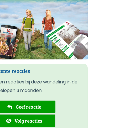
ente reacties
n reacties bij deze wandeling in de
gelopen 3 maanden.
Geef reactie
Volg reacties