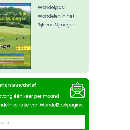
Wandelgids:
Wandelen in het
Rijk van Nijmegen
tis nieuwsbrief
tvang één keer per maand
delinspiratie van WandelZoekpagina