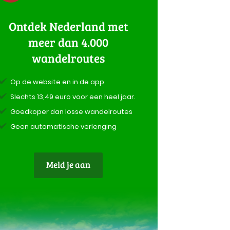
Ontdek Nederland met
meer dan 4.000
wandelroutes
Op de website en in de app
Slechts 13,49 euro voor een heel jaar.
Goedkoper dan losse wandelroutes
Geen automatische verlenging
Meld je aan