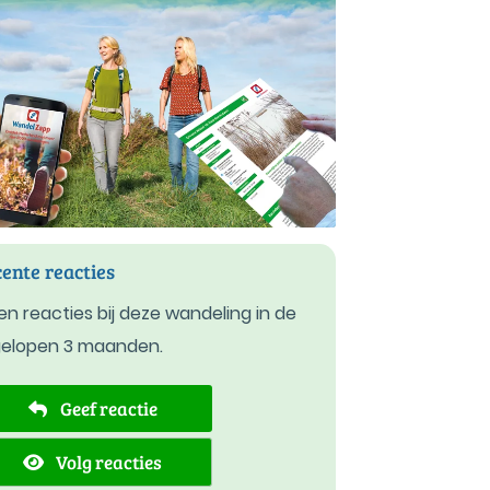
ente reacties
n reacties bij deze wandeling in de
gelopen 3 maanden.
Geef reactie
Volg reacties