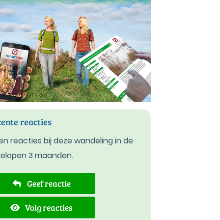
ente reacties
n reacties bij deze wandeling in de
gelopen 3 maanden.
Geef reactie
Volg reacties