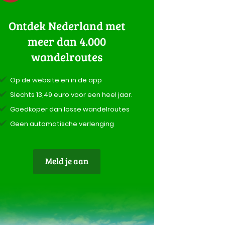
Ontdek Nederland met
meer dan 4.000
wandelroutes
Op de website en in de app
Slechts 13,49 euro voor een heel jaar.
Goedkoper dan losse wandelroutes
Geen automatische verlenging
Meld je aan