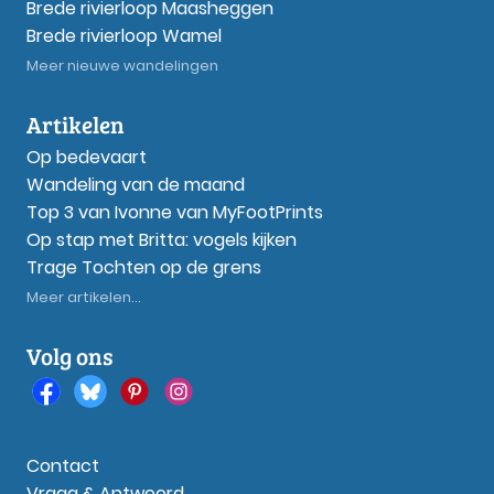
Brede rivierloop Maasheggen
Brede rivierloop Wamel
Meer nieuwe wandelingen
Artikelen
Op bedevaart
Wandeling van de maand
Top 3 van Ivonne van MyFootPrints
Op stap met Britta: vogels kijken
Trage Tochten op de grens
Meer artikelen...
Volg ons
Contact
Vraag & Antwoord