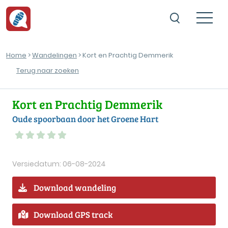
Home
>
Wandelingen
> Kort en Prachtig Demmerik
Terug naar zoeken
Kort en Prachtig Demmerik
Oude spoorbaan door het Groene Hart
Versiedatum: 06-08-2024
Download wandeling
Download GPS track