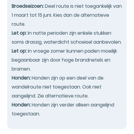
Broedseizoen:
Deel route is niet toegankelijk van
1 maart tot 15 juni. Kies dan de alternatieve
route.
Let op:
In natte perioden zijn enkele stukken
soms drassig, waterdicht schoeisel aanbevolen.
Let op:
In vroege zomer kunnen paden moeilijk
begaanbaar zijn door hoge brandnetels en
bramen.
Honden:
Honden zijn op een deel van de
wandelroute niet toegestaan. Ook niet
aangelijnd. Zie alternatieve route.
Honden:
Honden zijn verder alleen aangelijnd
toegestaan.