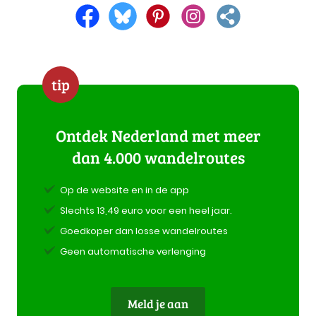
tip
Ontdek Nederland met meer
dan 4.000 wandelroutes
Op de website en in de app
Slechts 13,49 euro voor een heel jaar.
Goedkoper dan losse wandelroutes
Geen automatische verlenging
Meld je aan