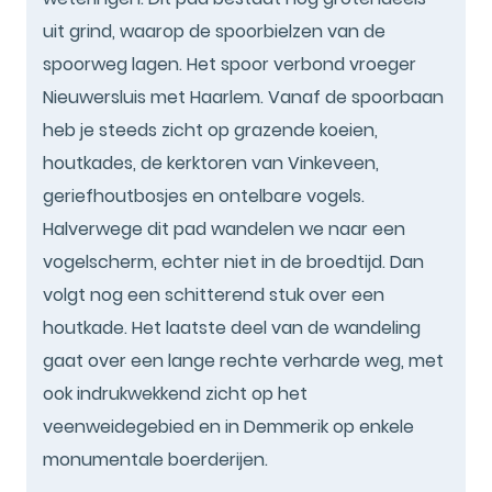
uit grind, waarop de spoorbielzen van de
spoorweg lagen. Het spoor verbond vroeger
Nieuwersluis met Haarlem. Vanaf de spoorbaan
heb je steeds zicht op grazende koeien,
houtkades, de kerktoren van Vinkeveen,
geriefhoutbosjes en ontelbare vogels.
Halverwege dit pad wandelen we naar een
vogelscherm, echter niet in de broedtijd. Dan
volgt nog een schitterend stuk over een
houtkade. Het laatste deel van de wandeling
gaat over een lange rechte verharde weg, met
ook indrukwekkend zicht op het
veenweidegebied en in Demmerik op enkele
monumentale boerderijen.