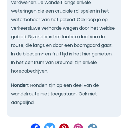
verdwenen. Je wandelt langs enkele
weteringen die een cruciale rol spelen in het
waterbeheer van het gebied. Ook loop je op
verkeersluwe verharde wegen door het weidse
gebied. Bijzonder is het laatste deel van de
route, die langs en door een boomgaard gaat.
In de bloesem- en fruittijd is het hier genieten.
In het centrum van Dreumel zijn enkele
horecabedrijven.
Honden:
Honden zijn op een deel van de
wandelroute niet toegestaan. Ook niet
aangelijnd.