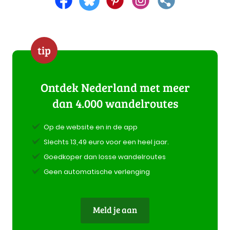
tip
Ontdek Nederland met meer
dan 4.000 wandelroutes
Op de website en in de app
Slechts 13,49 euro voor een heel jaar.
Goedkoper dan losse wandelroutes
Geen automatische verlenging
Meld je aan