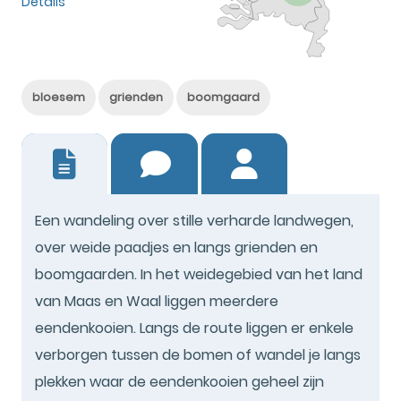
Details
bloesem
grienden
boomgaard
1
Een wandeling over stille verharde landwegen,
over weide paadjes en langs grienden en
boomgaarden. In het weidegebied van het land
van Maas en Waal liggen meerdere
eendenkooien. Langs de route liggen er enkele
verborgen tussen de bomen of wandel je langs
plekken waar de eendenkooien geheel zijn