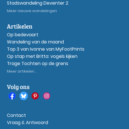
Stadswandeling Deventer 2
Meer nieuwe wandelingen
Artikelen
Op bedevaart
Wandeling van de maand
Top 3 van Ivonne van MyFootPrints
Op stap met Britta: vogels kijken
Trage Tochten op de grens
Meer artikelen...
Volg ons
Contact
Vraag & Antwoord