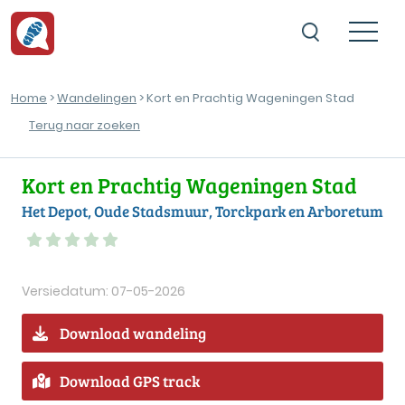
Home
>
Wandelingen
> Kort en Prachtig Wageningen Stad
Terug naar zoeken
Kort en Prachtig Wageningen Stad
Het Depot, Oude Stadsmuur, Torckpark en Arboretum
Versiedatum: 07-05-2026
Download wandeling
Download GPS track