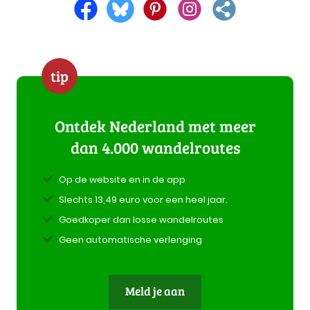
tip
Ontdek Nederland met meer
dan 4.000 wandelroutes
Op de website en in de app
Slechts 13,49 euro voor een heel jaar.
Goedkoper dan losse wandelroutes
Geen automatische verlenging
Meld je aan