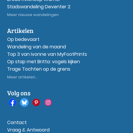
Stadswandeling Deventer 2
Meer nieuwe wandelingen
Artikelen
Op bedevaart
Wandeling van de maand
Top 3 van Ivonne van MyFootPrints
Op stap met Britta: vogels kijken
Trage Tochten op de grens
Meer artikelen...
Volg ons
Contact
Vraag & Antwoord