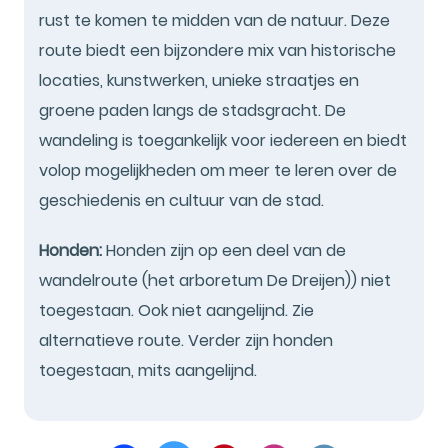
rust te komen te midden van de natuur. Deze
route biedt een bijzondere mix van historische
locaties, kunstwerken, unieke straatjes en
groene paden langs de stadsgracht. De
wandeling is toegankelijk voor iedereen en biedt
volop mogelijkheden om meer te leren over de
geschiedenis en cultuur van de stad.
Honden:
Honden zijn op een deel van de
wandelroute (het arboretum De Dreijen)) niet
toegestaan. Ook niet aangelijnd. Zie
alternatieve route. Verder zijn honden
toegestaan, mits aangelijnd.