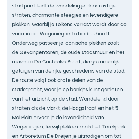
startpunt leidt de wandeling je door rustige
straten, charmante steegjes en levendigere
plekken, waarbij je telkens verrast wordt door de
variatie die Wageningen te bieden heeft.
Onderweg passeer je iconische plekken zoals
de Gevangentoren, de oude stadsmuur en het
museum De Casteelse Poort, die gezamenlijk
getuigen van de rijke geschiedenis van de stad.
De route volgt ook grote delen van de
stadsgracht, waar je op bankjes kunt genieten
van het uitzicht op de stad. Wandelend door
straten als de Markt, de Hoogstraat en het 5
Mei Plein ervaar je de levendigheid van
Wageningen, terwijl plekken zoals het Torckpark
en Arboretum De Dreijen je uitnodigen om tot