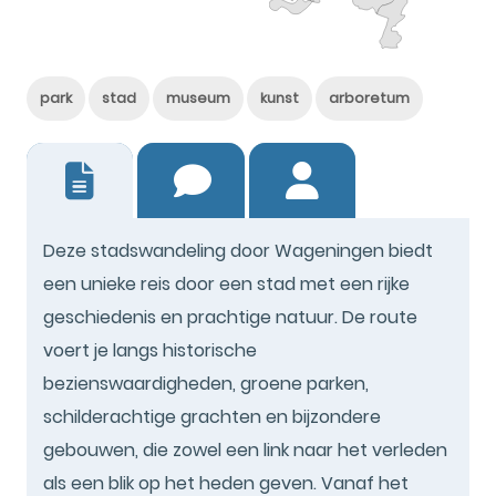
park
stad
museum
kunst
arboretum
1
Deze stadswandeling door Wageningen biedt
een unieke reis door een stad met een rijke
geschiedenis en prachtige natuur. De route
voert je langs historische
bezienswaardigheden, groene parken,
schilderachtige grachten en bijzondere
gebouwen, die zowel een link naar het verleden
als een blik op het heden geven. Vanaf het