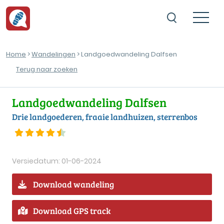
Home
>
Wandelingen
> Landgoedwandeling Dalfsen
Terug naar zoeken
Landgoedwandeling Dalfsen
Drie landgoederen, fraaie landhuizen, sterrenbos
Versiedatum: 01-06-2024
Download wandeling
Download GPS track