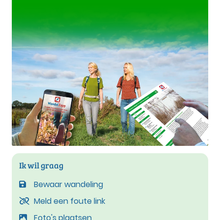
Ik wil graag
Bewaar wandeling
Meld een foute link
Foto's plaatsen