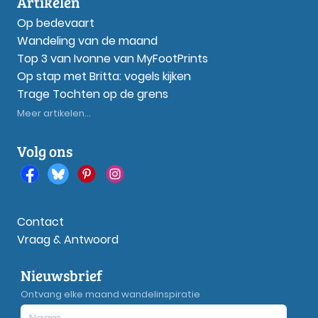
Artikelen
Op bedevaart
Wandeling van de maand
Top 3 van Ivonne van MyFootPrints
Op stap met Britta: vogels kijken
Trage Tochten op de grens
Meer artikelen...
Volg ons
Contact
Vraag & Antwoord
Nieuwsbrief
Ontvang elke maand wandelinspiratie