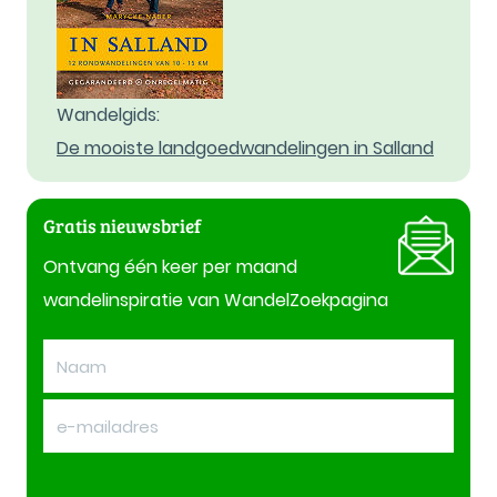
Wandelgids:
De mooiste landgoedwandelingen in Salland
Gratis nieuwsbrief
Ontvang één keer per maand
wandelinspiratie van WandelZoekpagina