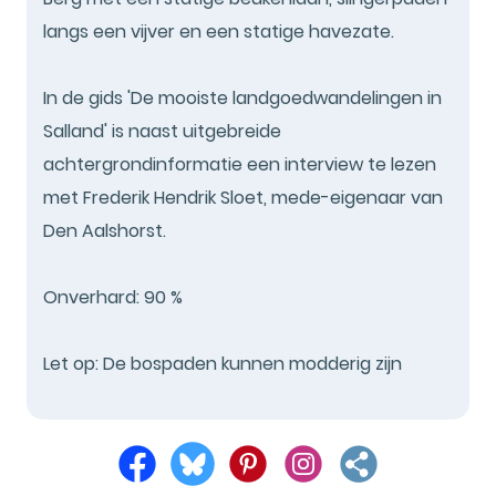
langs een vijver en een statige havezate.
In de gids 'De mooiste landgoedwandelingen in
Salland' is naast uitgebreide
achtergrondinformatie een interview te lezen
met Frederik Hendrik Sloet, mede-eigenaar van
Den Aalshorst.
Onverhard: 90 %
Let op: De bospaden kunnen modderig zijn