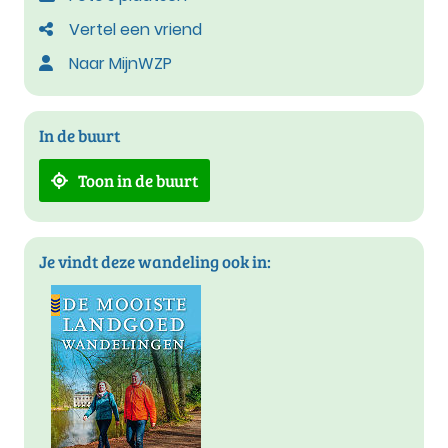
Vertel een vriend
Naar MijnWZP
In de buurt
Toon in de buurt
Je vindt deze wandeling ook in: