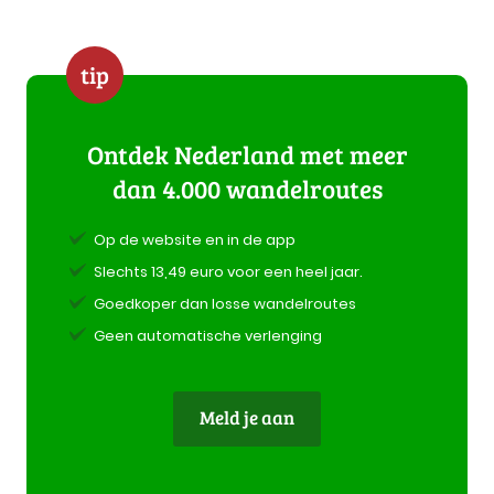
tip
Ontdek Nederland met meer
dan 4.000 wandelroutes
Op de website en in de app
Slechts 13,49 euro voor een heel jaar.
Goedkoper dan losse wandelroutes
Geen automatische verlenging
Meld je aan