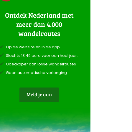
Ontdek Nederland met
meer dan 4.000
wandelroutes
Op de website en in de app
Slechts 13,49 euro voor een heel jaar.
Goedkoper dan losse wandelroutes
Geen automatische verlenging
Meld je aan