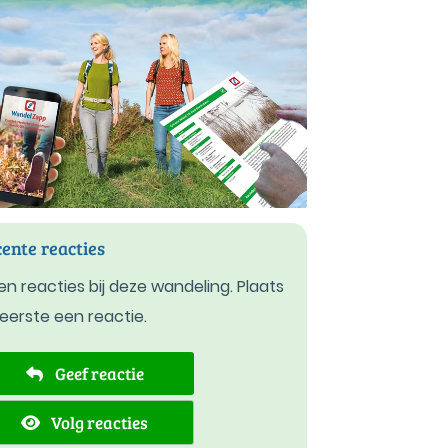
ente reacties
n reacties bij deze wandeling. Plaats
 eerste een reactie.
Geef reactie
Volg reacties