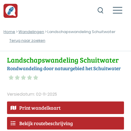
Home
>
Wandelingen
> Landschapswandeling Schuitwater
Terug naar zoeken
Landschapswandeling Schuitwater
Rondwandeling door natuurgebied het Schuitwater
Versiedatum: 02-11-2025
Print wandelkaart
Bekijk routebeschrijving