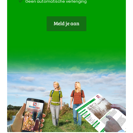
Geen automatische verlenging
Meld je aan