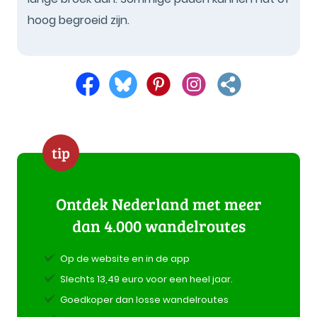
hoog begroeid zijn.
tip
Ontdek Nederland met meer
dan 4.000 wandelroutes
Op de website en in de app
Slechts 13,49 euro voor een heel jaar.
Goedkoper dan losse wandelroutes