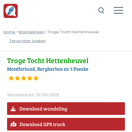
Home
>
Wandelingen
> Trage Tocht Hettenheuvel
Terug naar zoeken
Trage Tocht Hettenheuvel
Montferland, Bergherbos en 't Peeske
Versiedatum: 01-09-2025
Download wandeling
Download GPS track