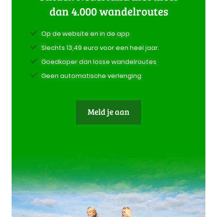
dan 4.000 wandelroutes
Op de website en in de app
Slechts 13,49 euro voor een heel jaar.
Goedkoper dan losse wandelroutes
Geen automatische verlenging
Meld je aan