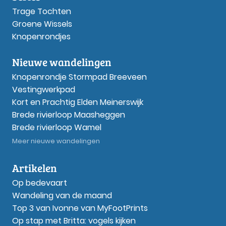
Trage Tochten
Groene Wissels
Knopenrondjes
Nieuwe wandelingen
Knopenrondje Stormpad Breeveen
Vestingwerkpad
Kort en Prachtig Elden Meinerswijk
Brede rivierloop Maasheggen
Brede rivierloop Wamel
Meer nieuwe wandelingen
Artikelen
Op bedevaart
Wandeling van de maand
Top 3 van Ivonne van MyFootPrints
Op stap met Britta: vogels kijken