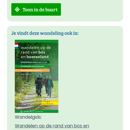
Toon in de buurt
Je vindt deze wandeling ook in:
Wandelgids:
Wandelen op de rand van bos en