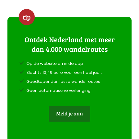
tip
Ontdek Nederland met meer
dan 4.000 wandelroutes
Op de website en in de app
Slechts 13,49 euro voor een heel jaar.
Goedkoper dan losse wandelroutes
Geen automatische verlenging
Meld je aan