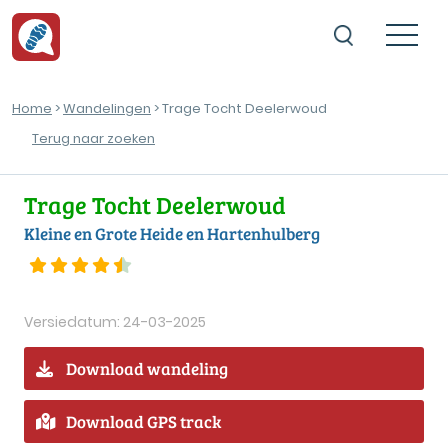
Home
>
Wandelingen
> Trage Tocht Deelerwoud
Terug naar zoeken
Trage Tocht Deelerwoud
Kleine en Grote Heide en Hartenhulberg
Versiedatum: 24-03-2025
Download wandeling
Download GPS track