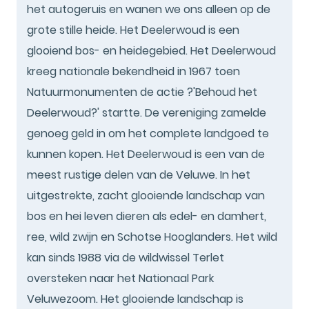
het autogeruis en wanen we ons alleen op de
grote stille heide. Het Deelerwoud is een
glooiend bos- en heidegebied. Het Deelerwoud
kreeg nationale bekendheid in 1967 toen
Natuurmonumenten de actie ?'Behoud het
Deelerwoud?' startte. De vereniging zamelde
genoeg geld in om het complete landgoed te
kunnen kopen. Het Deelerwoud is een van de
meest rustige delen van de Veluwe. In het
uitgestrekte, zacht glooiende landschap van
bos en hei leven dieren als edel- en damhert,
ree, wild zwijn en Schotse Hooglanders. Het wild
kan sinds 1988 via de wildwissel Terlet
oversteken naar het Nationaal Park
Veluwezoom. Het glooiende landschap is