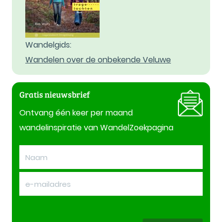
Wandelgids:
Wandelen over de onbekende Veluwe
Gratis nieuwsbrief
Ontvang één keer per maand
wandelinspiratie van WandelZoekpagina