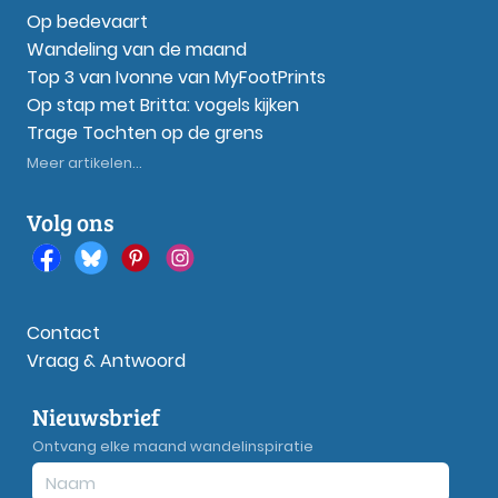
Op bedevaart
Wandeling van de maand
Top 3 van Ivonne van MyFootPrints
Op stap met Britta: vogels kijken
Trage Tochten op de grens
Meer artikelen...
Volg ons
Contact
Vraag & Antwoord
Nieuwsbrief
Ontvang elke maand wandelinspiratie