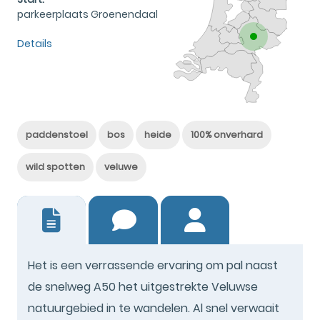
parkeerplaats Groenendaal
Details
paddenstoel
bos
heide
100% onverhard
wild spotten
veluwe
42
Het is een verrassende ervaring om pal naast
de snelweg A50 het uitgestrekte Veluwse
natuurgebied in te wandelen. Al snel verwaait