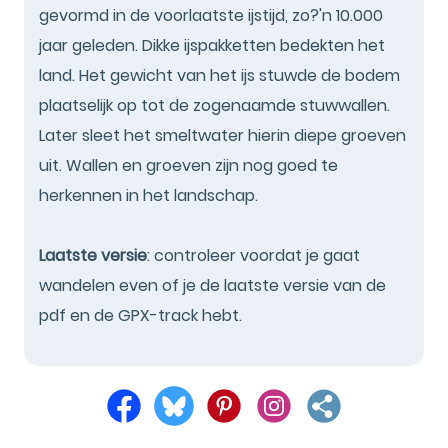
gevormd in de voorlaatste ijstijd, zo?'n 10.000
jaar geleden. Dikke ijspakketten bedekten het
land. Het gewicht van het ijs stuwde de bodem
plaatselijk op tot de zogenaamde stuwwallen.
Later sleet het smeltwater hierin diepe groeven
uit. Wallen en groeven zijn nog goed te
herkennen in het landschap.
Laatste versie
: controleer voordat je gaat
wandelen even of je de laatste versie van de
pdf en de GPX-track hebt.