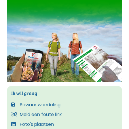
Ik wil graag
Bewaar wandeling
Meld een foute link
Foto's plaatsen