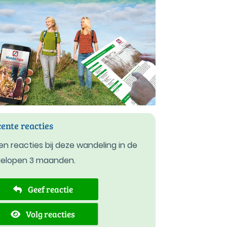
ente reacties
n reacties bij deze wandeling in de
gelopen 3 maanden.
Geef reactie
Volg reacties