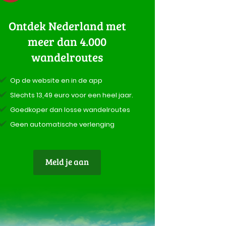
Ontdek Nederland met
meer dan 4.000
wandelroutes
Op de website en in de app
Slechts 13,49 euro voor een heel jaar.
Goedkoper dan losse wandelroutes
Geen automatische verlenging
Meld je aan