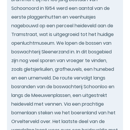
Schoonoord in 1954 werd een aantal van de
eerste plaggenhutten en veenhuisjes
nagebouwd op een perceel heideveld aan de
Tramstraat, wat is uitgegroeid tot het huidige
openluchtmuseum. We lopen de bossen van
boswachterij Sleenerzand in. In dit bosgebied
zijn nog veel sporen van vroeger te vinden,
zoals gletsjerkuilen, grafheuvels, een hunebed
en een urnenveld. De route vervolgt langs
bosranden van de boswachterij Schoonloo en
langs de Meeuwenplassen, een uitgestrekt
heideveld met vennen. Via een prachtige
bomenlaan steken we het boerenland van het
Orvelterveld over. Het laatste deel van de