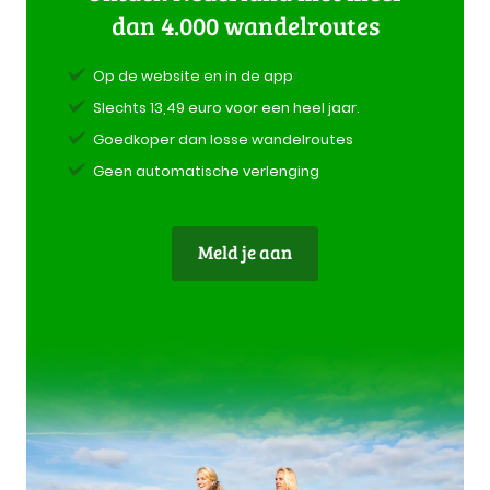
dan 4.000 wandelroutes
Op de website en in de app
Slechts 13,49 euro voor een heel jaar.
Goedkoper dan losse wandelroutes
Geen automatische verlenging
Meld je aan