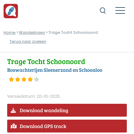
Home
>
Wandelingen
> Trage Tocht Schoonoord
Terug naar zoeken
Trage Tocht Schoonoord
Boswachterijen Sleenerzand en Schoonloo
Versiedatum: 20-10-2025
Download wandeling
Download GPS track