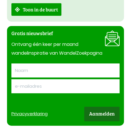
Toon in de buurt
Gratis nieuwsbrief
Ontvang één keer per maand
wandelinspiratie van WandelZoekpagina
Aanmelden
Privacy
verklaring