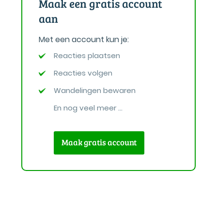
Maak een gratis account
aan
Met een account kun je:
Reacties plaatsen
Reacties volgen
Wandelingen bewaren
En nog veel meer ...
Maak gratis account