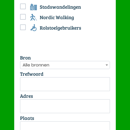
Stadswandelingen
Nordic Walking
Rolstoelgebruikers
Bron
Alle bronnen
Trefwoord
Adres
Plaats