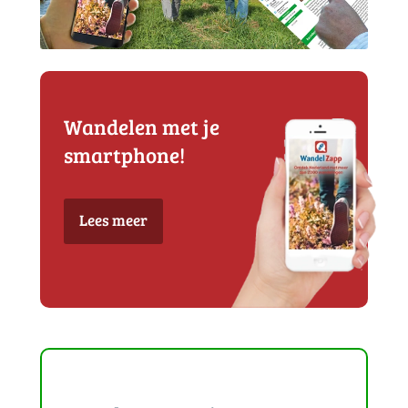
Wandelen met je
smartphone!
Lees meer