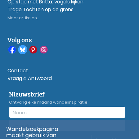
Op stap met Britta: vogels kijken
Trage Tochten op de grens
Meer artikelen...
Volg ons
Contact
Vraag & Antwoord
Nieuwsbrief
Ontvang elke maand wandelinspiratie
Wandelzoekpagina
maakt gebruik van