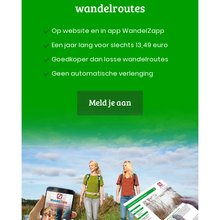
wandelroutes
Op website en in app WandelZapp
Een jaar lang voor slechts 13,49 euro
Goedkoper dan losse wandelroutes
Geen automatische verlenging
Meld je aan