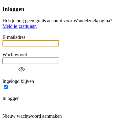
Inloggen
Heb je nog geen gratis account voor Wandelzoekpagina?
Meld je gratis aan
E-mailadres
Wachtwoord
Ingelogd blijven
Inloggen
Nieuw wachtwoord aanmaken