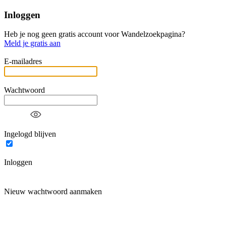
Inloggen
Heb je nog geen gratis account voor Wandelzoekpagina?
Meld je gratis aan
E-mailadres
Wachtwoord
Ingelogd blijven
Inloggen
Nieuw wachtwoord aanmaken