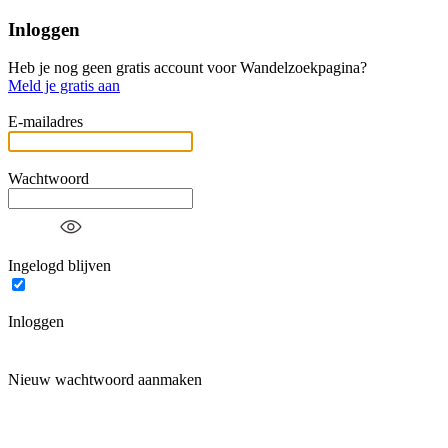
Inloggen
Heb je nog geen gratis account voor Wandelzoekpagina?
Meld je gratis aan
E-mailadres
Wachtwoord
Ingelogd blijven
Inloggen
Nieuw wachtwoord aanmaken