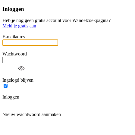
Inloggen
Heb je nog geen gratis account voor Wandelzoekpagina?
Meld je gratis aan
E-mailadres
Wachtwoord
Ingelogd blijven
Inloggen
Nieuw wachtwoord aanmaken