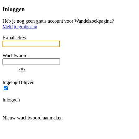
Inloggen
Heb je nog geen gratis account voor Wandelzoekpagina?
Meld je gratis aan
E-mailadres
Wachtwoord
Ingelogd blijven
Inloggen
Nieuw wachtwoord aanmaken