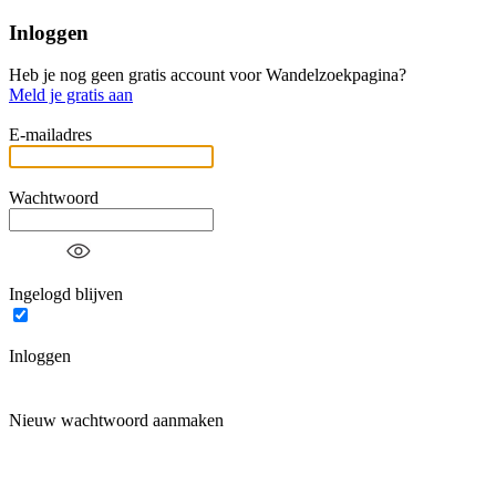
Inloggen
Heb je nog geen gratis account voor Wandelzoekpagina?
Meld je gratis aan
E-mailadres
Wachtwoord
Ingelogd blijven
Inloggen
Nieuw wachtwoord aanmaken