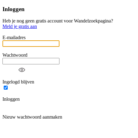
Inloggen
Heb je nog geen gratis account voor Wandelzoekpagina?
Meld je gratis aan
E-mailadres
Wachtwoord
Ingelogd blijven
Inloggen
Nieuw wachtwoord aanmaken