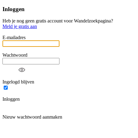
Inloggen
Heb je nog geen gratis account voor Wandelzoekpagina?
Meld je gratis aan
E-mailadres
Wachtwoord
Ingelogd blijven
Inloggen
Nieuw wachtwoord aanmaken