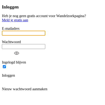
Inloggen
Heb je nog geen gratis account voor Wandelzoekpagina?
Meld je gratis aan
E-mailadres
Wachtwoord
Ingelogd blijven
Inloggen
Nieuw wachtwoord aanmaken