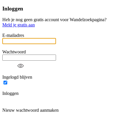
Inloggen
Heb je nog geen gratis account voor Wandelzoekpagina?
Meld je gratis aan
E-mailadres
Wachtwoord
Ingelogd blijven
Inloggen
Nieuw wachtwoord aanmaken