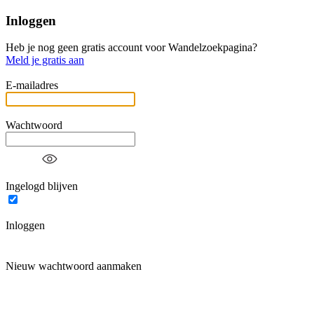
Inloggen
Heb je nog geen gratis account voor Wandelzoekpagina?
Meld je gratis aan
E-mailadres
Wachtwoord
Ingelogd blijven
Inloggen
Nieuw wachtwoord aanmaken