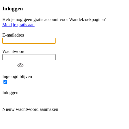
Inloggen
Heb je nog geen gratis account voor Wandelzoekpagina?
Meld je gratis aan
E-mailadres
Wachtwoord
Ingelogd blijven
Inloggen
Nieuw wachtwoord aanmaken