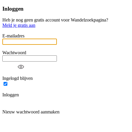
Inloggen
Heb je nog geen gratis account voor Wandelzoekpagina?
Meld je gratis aan
E-mailadres
Wachtwoord
Ingelogd blijven
Inloggen
Nieuw wachtwoord aanmaken