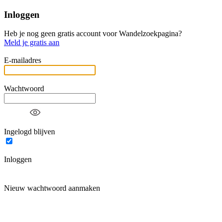
Inloggen
Heb je nog geen gratis account voor Wandelzoekpagina?
Meld je gratis aan
E-mailadres
Wachtwoord
Ingelogd blijven
Inloggen
Nieuw wachtwoord aanmaken