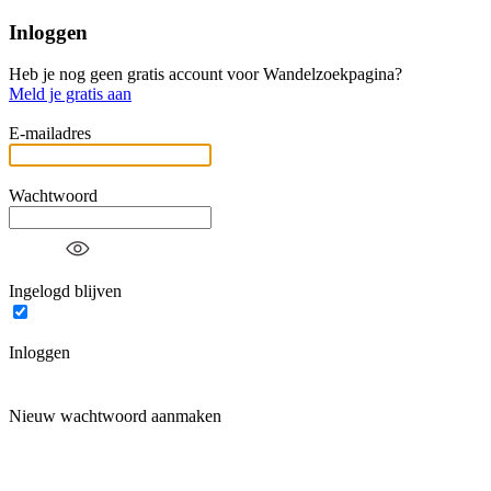
Inloggen
Heb je nog geen gratis account voor Wandelzoekpagina?
Meld je gratis aan
E-mailadres
Wachtwoord
Ingelogd blijven
Inloggen
Nieuw wachtwoord aanmaken