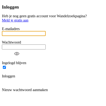
Inloggen
Heb je nog geen gratis account voor Wandelzoekpagina?
Meld je gratis aan
E-mailadres
Wachtwoord
Ingelogd blijven
Inloggen
Nieuw wachtwoord aanmaken