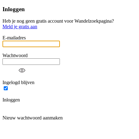
Inloggen
Heb je nog geen gratis account voor Wandelzoekpagina?
Meld je gratis aan
E-mailadres
Wachtwoord
Ingelogd blijven
Inloggen
Nieuw wachtwoord aanmaken