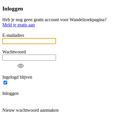
Inloggen
Heb je nog geen gratis account voor Wandelzoekpagina?
Meld je gratis aan
E-mailadres
Wachtwoord
Ingelogd blijven
Inloggen
Nieuw wachtwoord aanmaken