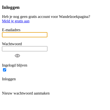
Inloggen
Heb je nog geen gratis account voor Wandelzoekpagina?
Meld je gratis aan
E-mailadres
Wachtwoord
Ingelogd blijven
Inloggen
Nieuw wachtwoord aanmaken