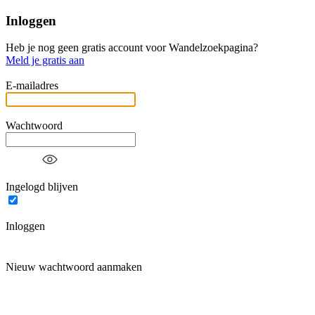
Inloggen
Heb je nog geen gratis account voor Wandelzoekpagina?
Meld je gratis aan
E-mailadres
Wachtwoord
Ingelogd blijven
Inloggen
Nieuw wachtwoord aanmaken