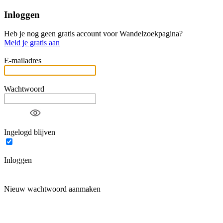
Inloggen
Heb je nog geen gratis account voor Wandelzoekpagina?
Meld je gratis aan
E-mailadres
Wachtwoord
Ingelogd blijven
Inloggen
Nieuw wachtwoord aanmaken