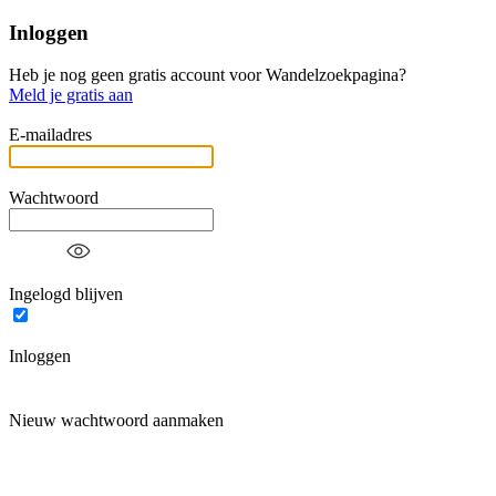
Inloggen
Heb je nog geen gratis account voor Wandelzoekpagina?
Meld je gratis aan
E-mailadres
Wachtwoord
Ingelogd blijven
Inloggen
Nieuw wachtwoord aanmaken