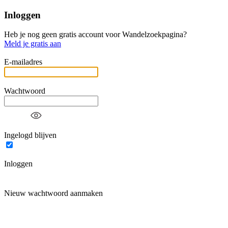
Inloggen
Heb je nog geen gratis account voor Wandelzoekpagina?
Meld je gratis aan
E-mailadres
Wachtwoord
Ingelogd blijven
Inloggen
Nieuw wachtwoord aanmaken