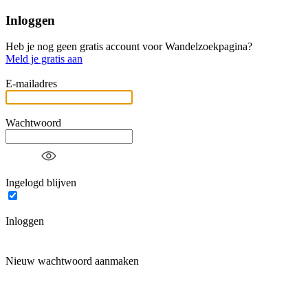
Inloggen
Heb je nog geen gratis account voor Wandelzoekpagina?
Meld je gratis aan
E-mailadres
Wachtwoord
Ingelogd blijven
Inloggen
Nieuw wachtwoord aanmaken