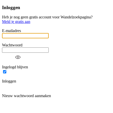
Inloggen
Heb je nog geen gratis account voor Wandelzoekpagina?
Meld je gratis aan
E-mailadres
Wachtwoord
Ingelogd blijven
Inloggen
Nieuw wachtwoord aanmaken