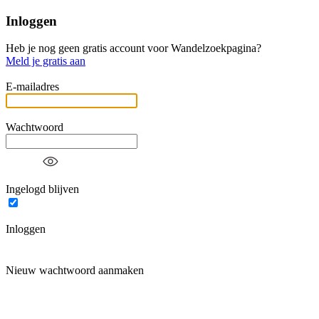
Inloggen
Heb je nog geen gratis account voor Wandelzoekpagina?
Meld je gratis aan
E-mailadres
Wachtwoord
Ingelogd blijven
Inloggen
Nieuw wachtwoord aanmaken