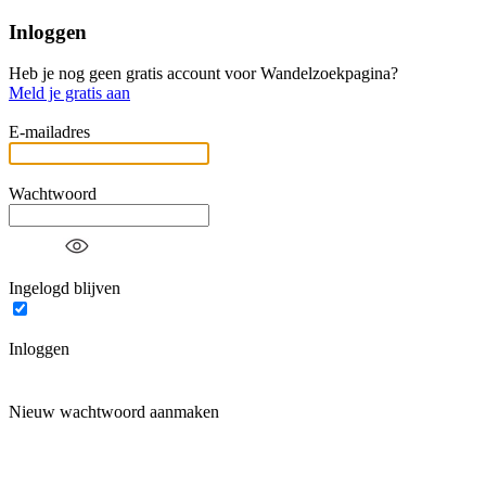
Inloggen
Heb je nog geen gratis account voor Wandelzoekpagina?
Meld je gratis aan
E-mailadres
Wachtwoord
Ingelogd blijven
Inloggen
Nieuw wachtwoord aanmaken