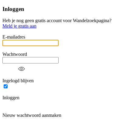
Inloggen
Heb je nog geen gratis account voor Wandelzoekpagina?
Meld je gratis aan
E-mailadres
Wachtwoord
Ingelogd blijven
Inloggen
Nieuw wachtwoord aanmaken