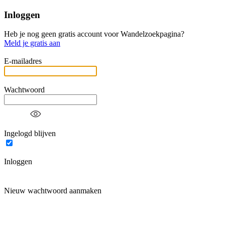
Inloggen
Heb je nog geen gratis account voor Wandelzoekpagina?
Meld je gratis aan
E-mailadres
Wachtwoord
Ingelogd blijven
Inloggen
Nieuw wachtwoord aanmaken