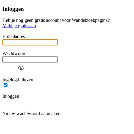
Inloggen
Heb je nog geen gratis account voor Wandelzoekpagina?
Meld je gratis aan
E-mailadres
Wachtwoord
Ingelogd blijven
Inloggen
Nieuw wachtwoord aanmaken