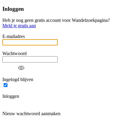
Inloggen
Heb je nog geen gratis account voor Wandelzoekpagina?
Meld je gratis aan
E-mailadres
Wachtwoord
Ingelogd blijven
Inloggen
Nieuw wachtwoord aanmaken