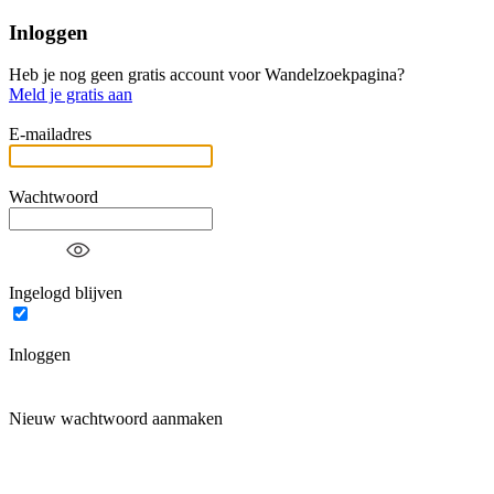
Inloggen
Heb je nog geen gratis account voor Wandelzoekpagina?
Meld je gratis aan
E-mailadres
Wachtwoord
Ingelogd blijven
Inloggen
Nieuw wachtwoord aanmaken