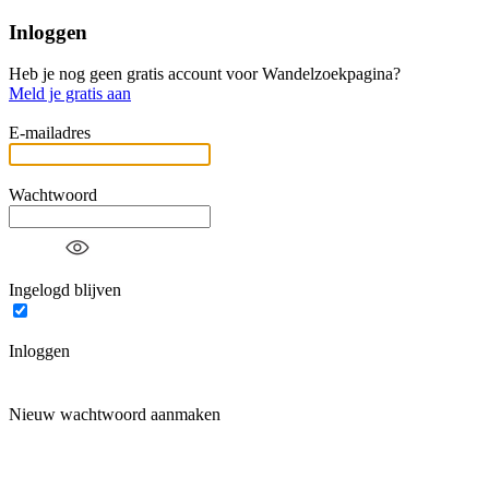
Inloggen
Heb je nog geen gratis account voor Wandelzoekpagina?
Meld je gratis aan
E-mailadres
Wachtwoord
Ingelogd blijven
Inloggen
Nieuw wachtwoord aanmaken