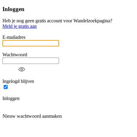
Inloggen
Heb je nog geen gratis account voor Wandelzoekpagina?
Meld je gratis aan
E-mailadres
Wachtwoord
Ingelogd blijven
Inloggen
Nieuw wachtwoord aanmaken