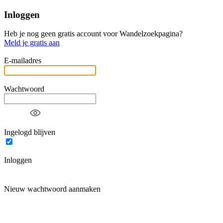
Inloggen
Heb je nog geen gratis account voor Wandelzoekpagina?
Meld je gratis aan
E-mailadres
Wachtwoord
Ingelogd blijven
Inloggen
Nieuw wachtwoord aanmaken